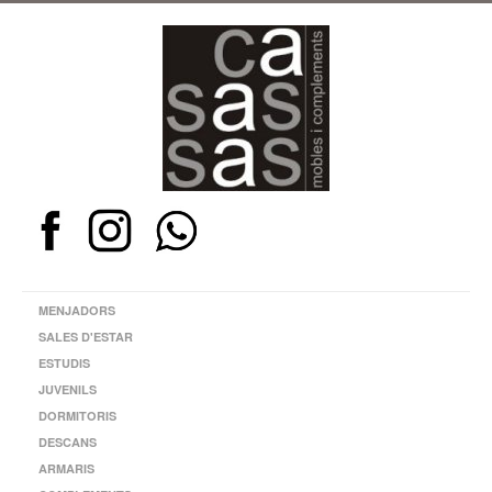
MENJADORS
SALES D'ESTAR
ESTUDIS
JUVENILS
DORMITORIS
DESCANS
ARMARIS