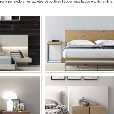
rona
per explorar les tauletes disponibles i trobar aquella que encaixi amb la 