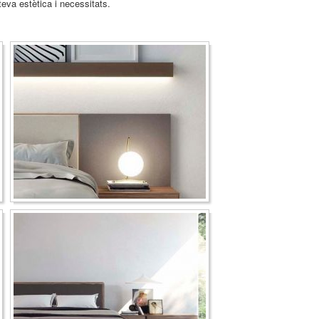
teva estètica i necessitats.