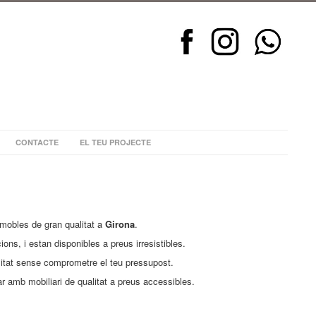
CONTACTE
EL TEU PROJECTE
mobles de gran qualitat a
Girona
.
ns, i estan disponibles a preus irresistibles.
litat sense comprometre el teu pressupost.
ar amb mobiliari de qualitat a preus accessibles.