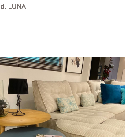
od. LUNA